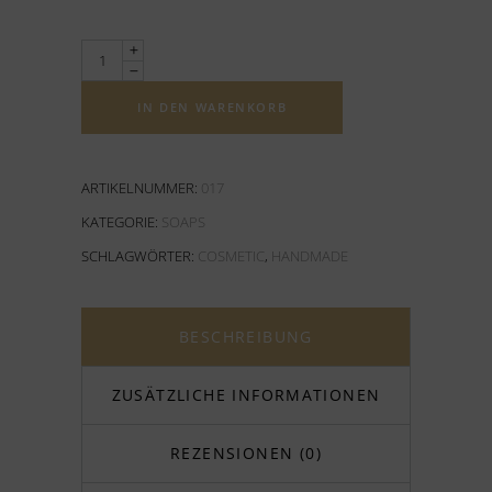
Quantity
IN DEN WARENKORB
ARTIKELNUMMER:
017
KATEGORIE:
SOAPS
SCHLAGWÖRTER:
COSMETIC
,
HANDMADE
BESCHREIBUNG
ZUSÄTZLICHE INFORMATIONEN
REZENSIONEN (0)