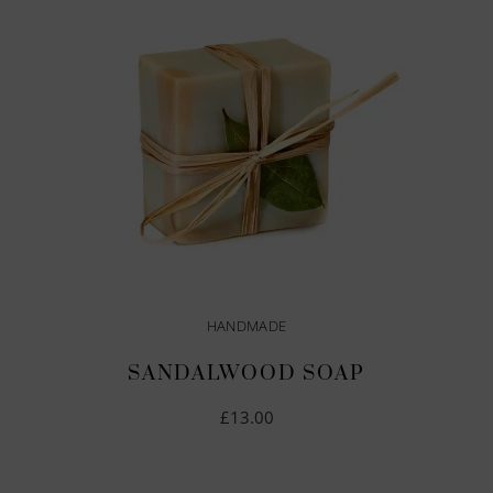
HANDMADE
SANDALWOOD SOAP
£
13.00