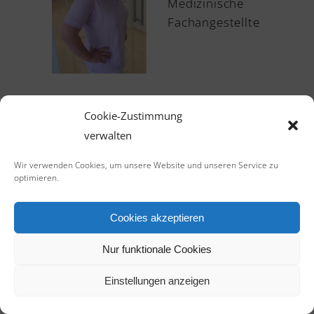
Medizinische
Fachangestellte
Cookie-Zustimmung
verwalten
Wir verwenden Cookies, um unsere Website und unseren Service zu
optimieren.
Cookies akzeptieren
Nur funktionale Cookies
Einstellungen anzeigen