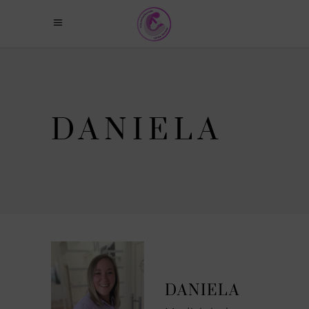
DANIELA
DANIELA