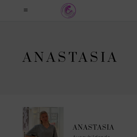
ANASTASIA
ANASTASIA