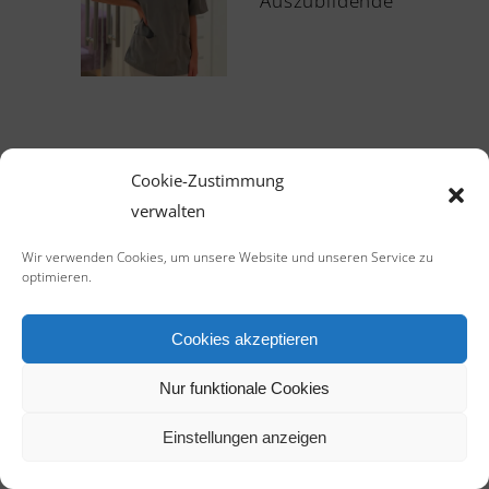
Auszubildende
Cookie-Zustimmung
verwalten
Wir verwenden Cookies, um unsere Website und unseren Service zu
optimieren.
Cookies akzeptieren
Nur funktionale Cookies
Einstellungen anzeigen